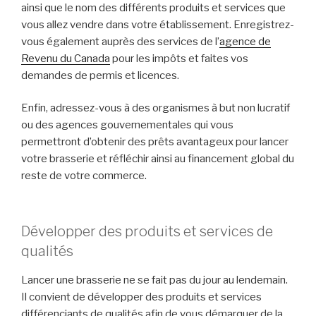
ainsi que le nom des différents produits et services que
vous allez vendre dans votre établissement. Enregistrez-
vous également auprès des services de l’
agence de
Revenu du Canada
pour les impôts et faites vos
demandes de permis et licences.
Enfin, adressez-vous à des organismes à but non lucratif
ou des agences gouvernementales qui vous
permettront d’obtenir des prêts avantageux pour lancer
votre brasserie et réfléchir ainsi au financement global du
reste de votre commerce.
Développer des produits et services de
qualités
Lancer une brasserie ne se fait pas du jour au lendemain.
Il convient de développer des produits et services
différenciants de qualités afin de vous démarquer de la