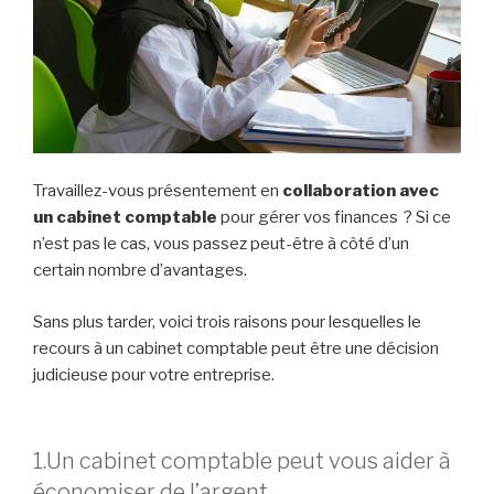
Travaillez-vous présentement en
collaboration avec
un cabinet comptable
pour gérer vos finances ? Si ce
n’est pas le cas, vous passez peut-être à côté d’un
certain nombre d’avantages.
Sans plus tarder, voici trois raisons pour lesquelles le
recours à un cabinet comptable peut être une décision
judicieuse pour votre entreprise.
1.Un cabinet comptable peut vous aider à
économiser de l’argent