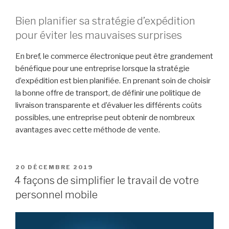
Bien planifier sa stratégie d’expédition
pour éviter les mauvaises surprises
En bref, le commerce électronique peut être grandement
bénéfique pour une entreprise lorsque la stratégie
d’expédition est bien planifiée. En prenant soin de choisir
la bonne offre de transport, de définir une politique de
livraison transparente et d’évaluer les différents coûts
possibles, une entreprise peut obtenir de nombreux
avantages avec cette méthode de vente.
PUBLIÉ
20 DÉCEMBRE 2019
LE
4 façons de simplifier le travail de votre
personnel mobile