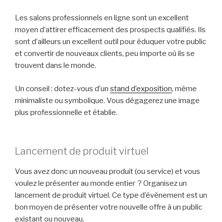
Les salons professionnels en ligne sont un excellent
moyen d’attirer efficacement des prospects qualifiés. Ils
sont d’ailleurs un excellent outil pour éduquer votre public
et convertir de nouveaux clients, peu importe où ils se
trouvent dans le monde.
Un conseil : dotez-vous d’un
stand d’exposition
, même
minimaliste ou symbolique. Vous dégagerez une image
plus professionnelle et établie.
Lancement de produit virtuel
Vous avez donc un nouveau produit (ou service) et vous
voulez le présenter au monde entier ? Organisez un
lancement de produit virtuel. Ce type d’évènement est un
bon moyen de présenter votre nouvelle offre à un public
existant ou nouveau.