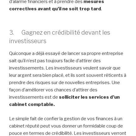
d’alarme financiers et à prendre des
mesures
correctives avant qu’il ne soit trop tard
.
3. Gagnez en crédibilité devant les
investisseurs
Quiconque a déjà essayé de lancer sa propre entreprise
sait qu’il n’est pas toujours facile d’attirer des
investissements. Les investisseurs veulent savoir que
leur argent sera bien placé, et ils sont souvent réticents à
prendre des risques sur de nouvelles entreprises. Une
façon d’améliorer vos chances d’attirer des
investissements est de
solliciter les services d’un
cabinet comptable.
Le simple fait de confier la gestion de vos finances à un
cabinet réputé peut vous donner un formidable coup de
pouce en termes de crédibilité. Les investisseurs verront