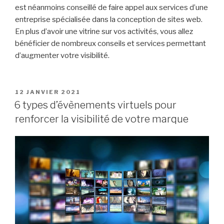
est néanmoins conseillé de faire appel aux services d’une
entreprise spécialisée dans la conception de sites web.
En plus d’avoir une vitrine sur vos activités, vous allez
bénéficier de nombreux conseils et services permettant
d’augmenter votre visibilité.
PUBLIÉ
12 JANVIER 2021
LE
6 types d’évènements virtuels pour
renforcer la visibilité de votre marque