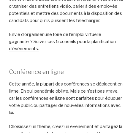
organiser des entretiens vidéo, parler à des employés
potentiels et mettre des documents à la disposition des
candidats pour qu’ils puissent les télécharger.
Envie d’organiser une foire de l’emploi virtuelle
gagnante ? Suivez ces
5 conseils pour la planification
d’évènements.
Conférence en ligne
Cette année, la plupart des conférences se déplacent en
ligne. Eh oui, pandémie oblige. Mais ce n’est pas grave,
car les conférences en ligne sont parfaites pour éduquer
votre public ou partager de nouvelles informations avec
lui.
Choisissez un thème, créez un évènement et partagez la