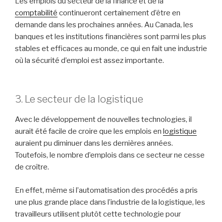
Les emplois du secteur de la finance et de la
comptabilité
continueront certainement d’être en
demande dans les prochaines années. Au Canada, les
banques et les institutions financières sont parmi les plus
stables et efficaces au monde, ce qui en fait une industrie
où la sécurité d’emploi est assez importante.
3. Le secteur de la logistique
Avec le développement de nouvelles technologies, il
aurait été facile de croire que les emplois en
logistique
auraient pu diminuer dans les dernières années.
Toutefois, le nombre d’emplois dans ce secteur ne cesse
de croître.
En effet, même si l’automatisation des procédés a pris
une plus grande place dans l’industrie de la logistique, les
travailleurs utilisent plutôt cette technologie pour