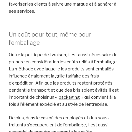
favoriser les clients à suivre une marque et à adhérer à
ses services.
Un coût pour tout, même pour
l’emballage
Outre la politique de livraison, il est aussi nécessaire de
prendre en considération les coûts reliés à l’emballage.
La méthode avec laquelle les produits sont emballés
influence également la grille tarifaire des frais
d’expédition. Afin que les produits restent protégés
pendant le transport et que des bris soient évités, il est
important de choisir un «
packaging
» qui convient à la
fois à l’élément expédié et au style de l’entreprise.
De plus, dans le cas où des employés et des sous-
traitants s’occuperaient de l’emballage, il est aussi