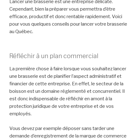
Lancer une brasserie est une entreprise délicate.
Cependant, bien la préparer vous permettra d’être
efficace, productif et donc rentable rapidement. Voici
pour vous quelques conseils pour lancer votre brasserie
au Québec.
Réfléchir à un plan commercial
La première chose à faire lorsque vous souhaitez lancer
une brasserie est de planifier l’aspect administratif et
financier de cette entreprise. En effet, le secteur de la
boisson est un domaine réglementé et concurrentiel. Il
est donc indispensable de réfléchir en amont à la
protection juridique de votre entreprise et de vos
employés.
Vous devez par exemple déposer sans tarder une
demande d’enregistrement de la marque de commerce