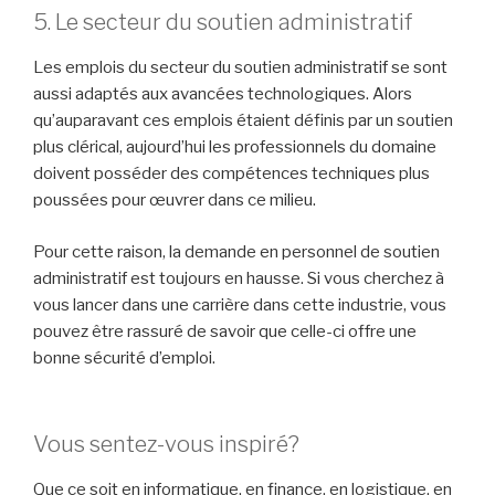
5. Le secteur du soutien administratif
Les emplois du secteur du soutien administratif se sont
aussi adaptés aux avancées technologiques. Alors
qu’auparavant ces emplois étaient définis par un soutien
plus clérical, aujourd’hui les professionnels du domaine
doivent posséder des compétences techniques plus
poussées pour œuvrer dans ce milieu.
Pour cette raison, la demande en personnel de soutien
administratif est toujours en hausse. Si vous cherchez à
vous lancer dans une carrière dans cette industrie, vous
pouvez être rassuré de savoir que celle-ci offre une
bonne sécurité d’emploi.
Vous sentez-vous inspiré?
Que ce soit en informatique, en finance, en logistique, en