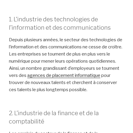
1. L’industrie des technologies de
l’information et des communications
Depuis plusieurs années, le secteur des technologies de
l’information et des communications ne cesse de croître.
Les entreprises se tournent de plus en plus vers le
numérique pour mener leurs opérations quotidiennes.
Ainsi, un nombre grandissant d’employeurs se tournent
vers des
agences de placement informatique
pour
trouver de nouveaux talents et cherchent à conserver
ces talents le plus longtemps possible.
2. L’industrie de la finance et de la
comptabilité