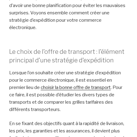
d’avoir une bonne planification pour éviter les mauvaises
surprises. Voyons ensemble comment créer une
stratégie d’expédition pour votre commerce
électronique.
Le choix de l’offre de transport : l’élément
principal d’une stratégie d’expédition
Lorsque l’on souhaite créer une stratégie d’expédition
pour le commerce électronique, il est essentiel en
premier lieu de
choisir la bonne offre de transport
. Pour
ce faire, il est possible d’étudier les divers types de
transports et de comparer les grilles tarifaires des
différents transporteurs.
En se fixant des objectifs quant à la rapidité de livraison,
les prix, les garanties et les assurances, il devient plus