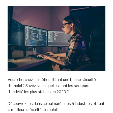
Vous cherchez un métier offrant une bonne sécurité
d’emploi ? Savez-vous quelles sont les secteurs
d’activité les plus stables en 2020 ?
Découvrez-les dans ce palmarès des 5 industries offrant
la meilleure sécurité d’emploi !