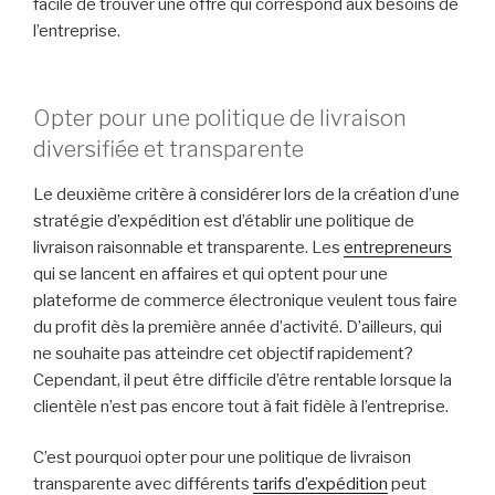
facile de trouver une offre qui correspond aux besoins de
l’entreprise.
Opter pour une politique de livraison
diversifiée et transparente
Le deuxième critère à considérer lors de la création d’une
stratégie d’expédition est d’établir une politique de
livraison raisonnable et transparente. Les
entrepreneurs
qui se lancent en affaires et qui optent pour une
plateforme de commerce électronique veulent tous faire
du profit dès la première année d’activité. D’ailleurs, qui
ne souhaite pas atteindre cet objectif rapidement?
Cependant, il peut être difficile d’être rentable lorsque la
clientèle n’est pas encore tout à fait fidèle à l’entreprise.
C’est pourquoi opter pour une politique de livraison
transparente avec différents
tarifs d’expédition
peut