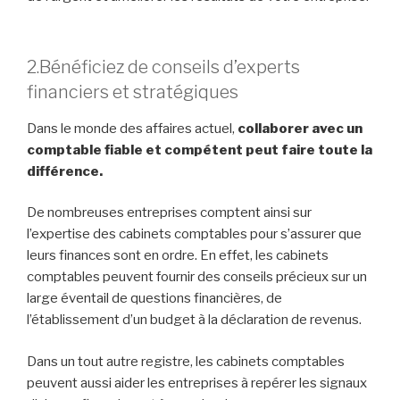
2.Bénéficiez de conseils d’experts
financiers et stratégiques
Dans le monde des affaires actuel,
collaborer avec un
comptable fiable et compétent peut faire toute la
différence.
De nombreuses entreprises comptent ainsi sur
l’expertise des cabinets comptables pour s’assurer que
leurs finances sont en ordre. En effet, les cabinets
comptables peuvent fournir des conseils précieux sur un
large éventail de questions financières, de
l’établissement d’un budget à la déclaration de revenus.
Dans un tout autre registre, les cabinets comptables
peuvent aussi aider les entreprises à repérer les signaux