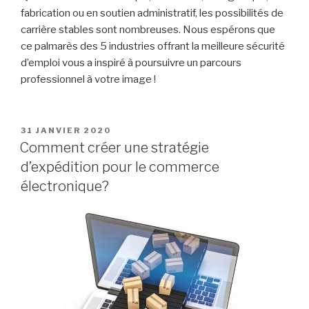
fabrication ou en soutien administratif, les possibilités de
carrière stables sont nombreuses. Nous espérons que
ce palmarès des 5 industries offrant la meilleure sécurité
d’emploi vous a inspiré à poursuivre un parcours
professionnel à votre image !
PUBLIÉ
31 JANVIER 2020
LE
Comment créer une stratégie
d’expédition pour le commerce
électronique?