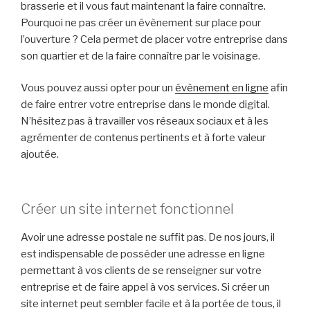
brasserie et il vous faut maintenant la faire connaître.
Pourquoi ne pas créer un évènement sur place pour
l’ouverture ? Cela permet de placer votre entreprise dans
son quartier et de la faire connaître par le voisinage.
Vous pouvez aussi opter pour un
évènement en ligne
afin
de faire entrer votre entreprise dans le monde digital.
N’hésitez pas à travailler vos réseaux sociaux et à les
agrémenter de contenus pertinents et à forte valeur
ajoutée.
Créer un site internet fonctionnel
Avoir une adresse postale ne suffit pas. De nos jours, il
est indispensable de posséder une adresse en ligne
permettant à vos clients de se renseigner sur votre
entreprise et de faire appel à vos services. Si créer un
site internet peut sembler facile et à la portée de tous, il