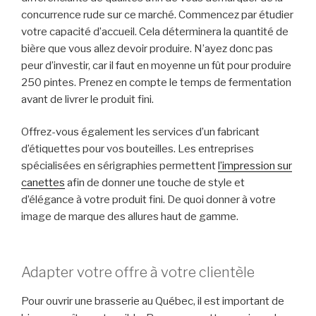
concurrence rude sur ce marché. Commencez par étudier
votre capacité d’accueil. Cela déterminera la quantité de
bière que vous allez devoir produire. N’ayez donc pas
peur d’investir, car il faut en moyenne un fût pour produire
250 pintes. Prenez en compte le temps de fermentation
avant de livrer le produit fini.
Offrez-vous également les services d’un fabricant
d’étiquettes pour vos bouteilles. Les entreprises
spécialisées en sérigraphies permettent
l’impression sur
canettes
afin de donner une touche de style et
d’élégance à votre produit fini. De quoi donner à votre
image de marque des allures haut de gamme.
Adapter votre offre à votre clientèle
Pour ouvrir une brasserie au Québec, il est important de