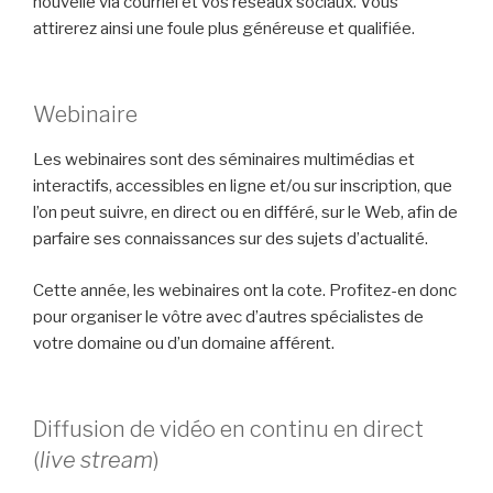
nouvelle via courriel et vos réseaux sociaux. Vous
attirerez ainsi une foule plus généreuse et qualifiée.
Webinaire
Les webinaires sont des séminaires multimédias et
interactifs, accessibles en ligne et/ou sur inscription, que
l’on peut suivre, en direct ou en différé, sur le Web, afin de
parfaire ses connaissances sur des sujets d’actualité.
Cette année, les webinaires ont la cote. Profitez-en donc
pour organiser le vôtre avec d’autres spécialistes de
votre domaine ou d’un domaine afférent.
Diffusion de vidéo en continu en direct
(
live stream
)