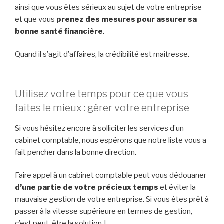
ainsi que vous êtes sérieux au sujet de votre entreprise
et que vous
prenez des mesures pour assurer sa
bonne santé financière
.
Quand il s’agit d’affaires, la crédibilité est maîtresse.
Utilisez votre temps pour ce que vous
faites le mieux : gérer votre entreprise
Si vous hésitez encore à solliciter les services d’un
cabinet comptable, nous espérons que notre liste vous a
fait pencher dans la bonne direction.
Faire appel à un cabinet comptable peut vous dédouaner
d’une partie de votre
précieux temps
et éviter la
mauvaise gestion de votre entreprise. Si vous êtes prêt à
passer à la vitesse supérieure en termes de gestion,
c’est peut-être la solution !