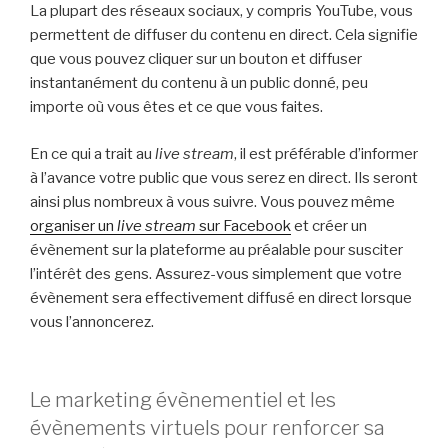
La plupart des réseaux sociaux, y compris YouTube, vous
permettent de diffuser du contenu en direct. Cela signifie
que vous pouvez cliquer sur un bouton et diffuser
instantanément du contenu à un public donné, peu
importe où vous êtes et ce que vous faites.
En ce qui a trait au
live stream
, il est préférable d’informer
à l’avance votre public que vous serez en direct. Ils seront
ainsi plus nombreux à vous suivre. Vous pouvez même
organiser un
live stream
sur Facebook
et créer un
évènement sur la plateforme au préalable pour susciter
l’intérêt des gens. Assurez-vous simplement que votre
évènement sera effectivement diffusé en direct lorsque
vous l’annoncerez.
Le marketing évènementiel et les
évènements virtuels pour renforcer sa