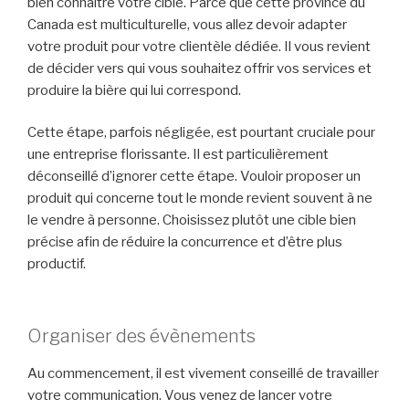
bien connaître votre cible. Parce que cette province du
Canada est multiculturelle, vous allez devoir adapter
votre produit pour votre clientèle dédiée. Il vous revient
de décider vers qui vous souhaitez offrir vos services et
produire la bière qui lui correspond.
Cette étape, parfois négligée, est pourtant cruciale pour
une entreprise florissante. Il est particulièrement
déconseillé d’ignorer cette étape. Vouloir proposer un
produit qui concerne tout le monde revient souvent à ne
le vendre à personne. Choisissez plutôt une cible bien
précise afin de réduire la concurrence et d’être plus
productif.
Organiser des évènements
Au commencement, il est vivement conseillé de travailler
votre communication. Vous venez de lancer votre