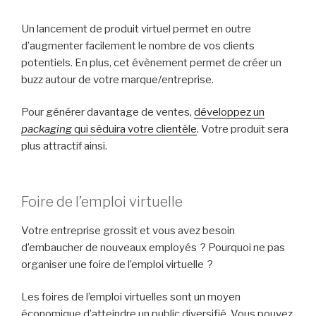
Un lancement de produit virtuel permet en outre
d’augmenter facilement le nombre de vos clients
potentiels. En plus, cet évènement permet de créer un
buzz autour de votre marque/entreprise.
Pour générer davantage de ventes,
développez un
packaging
qui séduira votre clientèle
. Votre produit sera
plus attractif ainsi.
Foire de l’emploi virtuelle
Votre entreprise grossit et vous avez besoin
d’embaucher de nouveaux employés ? Pourquoi ne pas
organiser une foire de l’emploi virtuelle ?
Les foires de l’emploi virtuelles sont un moyen
économique d’atteindre un public diversifié. Vous pouvez