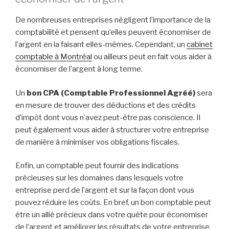
De nombreuses entreprises négligent l’importance de la
comptabilité et pensent qu’elles peuvent économiser de
l’argent en la faisant elles-mêmes. Cependant, un
cabinet
comptable à Montréal
ou ailleurs peut en fait vous aider à
économiser de l’argent à long terme.
Un
bon CPA (Comptable Professionnel Agréé)
sera
en mesure de trouver des déductions et des crédits
d’impôt dont vous n’avez peut-être pas conscience. Il
peut également vous aider à structurer votre entreprise
de manière à minimiser vos obligations fiscales.
Enfin, un comptable peut fournir des indications
précieuses sur les domaines dans lesquels votre
entreprise perd de l’argent et sur la façon dont vous
pouvez réduire les coûts. En bref, un bon comptable peut
être un allié précieux dans votre quête pour économiser
de l’argent et améliorer les résultats de votre entreprise.