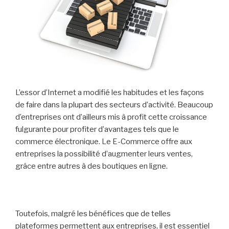
L’essor d’Internet a modifié les habitudes et les façons
de faire dans la plupart des secteurs d’activité. Beaucoup
d’entreprises ont d’ailleurs mis à profit cette croissance
fulgurante pour profiter d’avantages tels que le
commerce électronique. Le E-Commerce offre aux
entreprises la possibilité d’augmenter leurs ventes,
grâce entre autres à des boutiques en ligne.
Toutefois, malgré les bénéfices que de telles
plateformes permettent aux entreprises, il est essentiel