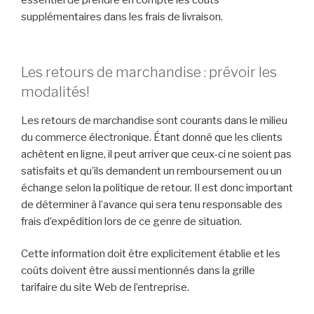
essentiel de prendre en compte les coûts
supplémentaires dans les frais de livraison.
Les retours de marchandise : prévoir les
modalités!
Les retours de marchandise sont courants dans le milieu
du commerce électronique. Étant donné que les clients
achètent en ligne, il peut arriver que ceux-ci ne soient pas
satisfaits et qu’ils demandent un remboursement ou un
échange selon la politique de retour. Il est donc important
de déterminer à l’avance qui sera tenu responsable des
frais d’expédition lors de ce genre de situation.
Cette information doit être explicitement établie et les
coûts doivent être aussi mentionnés dans la grille
tarifaire du site Web de l’entreprise.