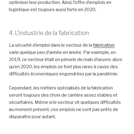
optimiser leur production. Ainsi, l’offre d’emplois en
logistique est toujours aussi forte en 2020.
4. L’industrie de la fabrication
La sécurité d’emploi dans le secteur de la
fabrication
varie quelque peu d’année en année. Par exemple, en
2019, ce secteur était en pénurie de main d’œuvre, alors
qu’en 2020, les emplois se font plus rares à cause des
difficultés économiques engendrées par la pandémie.
Cependant, les métiers spécialisés de la fabrication
seront toujours des choix de carrière assez stables et
sécuritaires. Même si le secteur vit quelques difficultés
au moment présent, ces emplois ne sont pas prêts de
disparaître pour autant.