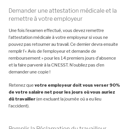
Demander une attestation médicale et la
remettre à votre employeur
Une fois l’examen effectué, vous devez remettre
l’attestation médicale à votre employeur si vous ne
pouvez pas retourner au travail. Ce dernier devra ensuite
remplir l’« Avis de l’employeur et demande de
remboursement » pour les 14 premiers jours d’absence
et la faire parvenir à la CNESST. N’oubliez pas d’en
demander une copie !
Retenez que
votre employeur doit vous verser 90%
de votre salaire net pour les jours où vous auriez
dû travailler
(en excluant la journée où a eu lieu
l’accident).
Remplir la Réclamation du travailleur