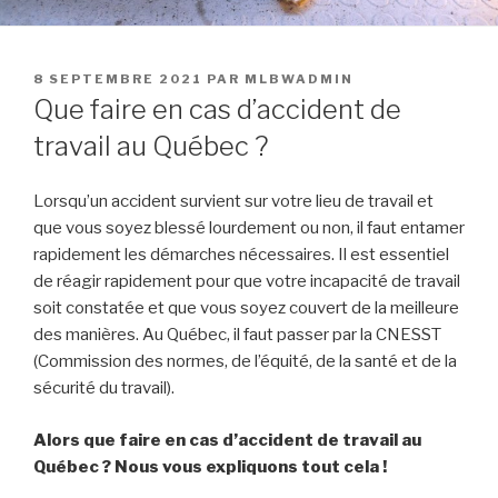
PUBLIÉ
8 SEPTEMBRE 2021
PAR
MLBWADMIN
LE
Que faire en cas d’accident de
travail au Québec ?
Lorsqu’un accident survient sur votre lieu de travail et
que vous soyez blessé lourdement ou non, il faut entamer
rapidement les démarches nécessaires. Il est essentiel
de réagir rapidement pour que votre incapacité de travail
soit constatée et que vous soyez couvert de la meilleure
des manières. Au Québec, il faut passer par la CNESST
(Commission des normes, de l’équité, de la santé et de la
sécurité du travail).
Alors que faire en cas d’accident de travail au
Québec ? Nous vous expliquons tout cela !