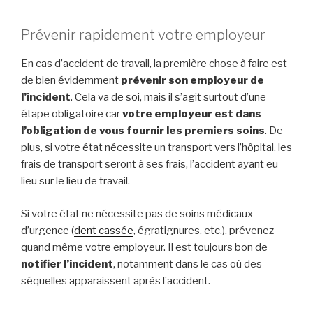
Prévenir rapidement votre employeur
En cas d’accident de travail, la première chose à faire est
de bien évidemment
prévenir son employeur de
l’incident
. Cela va de soi, mais il s’agit surtout d’une
étape obligatoire car
votre employeur est dans
l’obligation de vous fournir les premiers soins
. De
plus, si votre état nécessite un transport vers l’hôpital, les
frais de transport seront à ses frais, l’accident ayant eu
lieu sur le lieu de travail.
Si votre état ne nécessite pas de soins médicaux
d’urgence (
dent cassée
, égratignures, etc.), prévenez
quand même votre employeur. Il est toujours bon de
notifier l’incident
, notamment dans le cas où des
séquelles apparaissent après l’accident.