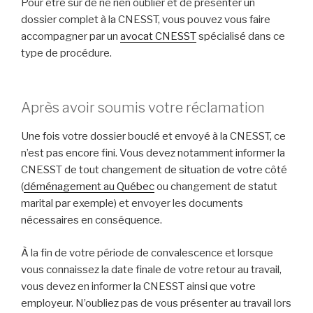
Pour être sûr de ne rien oublier et de présenter un
dossier complet à la CNESST, vous pouvez vous faire
accompagner par un
avocat CNESST
spécialisé dans ce
type de procédure.
Après avoir soumis votre réclamation
Une fois votre dossier bouclé et envoyé à la CNESST, ce
n’est pas encore fini. Vous devez notamment informer la
CNESST de tout changement de situation de votre côté
(
déménagement au Québec
ou changement de statut
marital par exemple) et envoyer les documents
nécessaires en conséquence.
À la fin de votre période de convalescence et lorsque
vous connaissez la date finale de votre retour au travail,
vous devez en informer la CNESST ainsi que votre
employeur. N’oubliez pas de vous présenter au travail lors