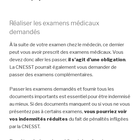
Réaliser les examens médicaux
demandés
À la suite de votre examen chez le médecin, ce dernier
peut vous avoir prescrit des examens médicaux. Vous
devez donc aller les passer,
il s’agit d’une obligation
.
La CNESST pourrait également vous demander de
passer des examens complémentaires.
Passer les examens demandés et fournir tous les
documents importants est essentiel pour être indemnisé
au mieux. Si des documents manquent ou si vous ne vous
présentez pas à certains examens,
vous pourriez voir
vos indemnités réduites
du fait de pénalités infligées
par la CNESST.