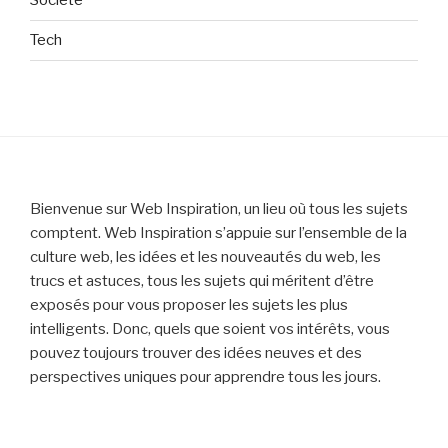
Société
Tech
Bienvenue sur Web Inspiration, un lieu où tous les sujets
comptent. Web Inspiration s’appuie sur l’ensemble de la
culture web, les idées et les nouveautés du web, les
trucs et astuces, tous les sujets qui méritent d’être
exposés pour vous proposer les sujets les plus
intelligents. Donc, quels que soient vos intérêts, vous
pouvez toujours trouver des idées neuves et des
perspectives uniques pour apprendre tous les jours.