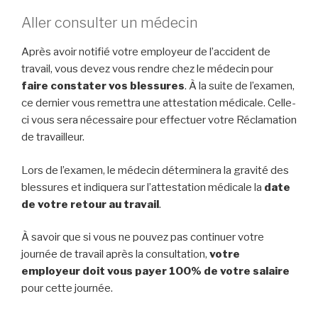
Aller consulter un médecin
Après avoir notifié votre employeur de l’accident de
travail, vous devez vous rendre chez le médecin pour
faire constater vos blessures
. À la suite de l’examen,
ce dernier vous remettra une attestation médicale. Celle-
ci vous sera nécessaire pour effectuer votre Réclamation
de travailleur.
Lors de l’examen, le médecin déterminera la gravité des
blessures et indiquera sur l’attestation médicale la
date
de votre retour au travail
.
À savoir que si vous ne pouvez pas continuer votre
journée de travail après la consultation,
votre
employeur doit vous payer 100% de votre salaire
pour cette journée.