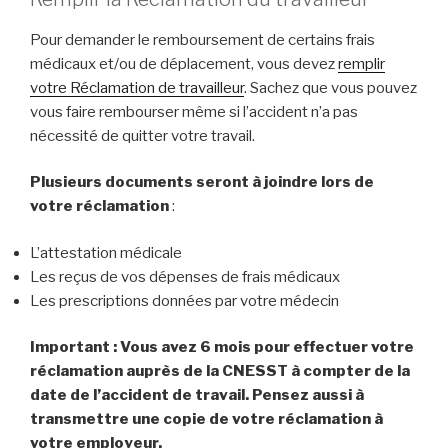
Pour demander le remboursement de certains frais
médicaux et/ou de déplacement, vous devez
remplir
votre Réclamation de travailleur
. Sachez que vous pouvez
vous faire rembourser même si l’accident n’a pas
nécessité de quitter votre travail.
Plusieurs documents seront à joindre lors de
votre réclamation
:
L’attestation médicale
Les reçus de vos dépenses de frais médicaux
Les prescriptions données par votre médecin
Important : Vous avez 6 mois pour effectuer votre
réclamation auprès de la CNESST à compter de la
date de l’accident de travail. Pensez aussi à
transmettre une copie de votre réclamation à
votre employeur.