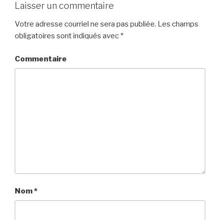
Laisser un commentaire
Votre adresse courriel ne sera pas publiée.
Les champs
obligatoires sont indiqués avec
*
Commentaire
Nom
*