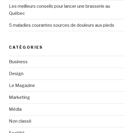
Les meilleurs conseils pour lancer une brasserie au
Québec
5 maladies courantes sources de douleurs aux pieds
CATÉGORIES
Business
Design
Le Magazine
Marketing
Média
Non classé